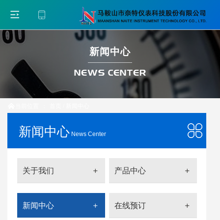
新闻中心
NEWS CENTER
当前位置
：
首页
/
新闻中心

新闻中心
News Center
关于我们
产品中心
新闻中心
在线预订