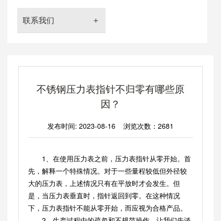
联系我们
不锈钢压力表指针不归零有哪些原
因？
发布时间: 2023-08-16 浏览次数：2681
1、在使用压力表之前，压力表指针从零开始。首
先，解释一个特殊情况。对于一些量程较低但外径较
大的压力表，上述情况只有在平放时才会发生。但
是，当压力表垂直时，指针返回到零。在这种情况
下，压力表指针不能从零开始，而应视为合格产品。
2、生产过程中的疏忽和不规范操作。让我们先谈