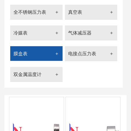
全不锈钢压力表
真空表
冷媒表
气体减压器
膜盒表
电接点压力表
双金属温度计