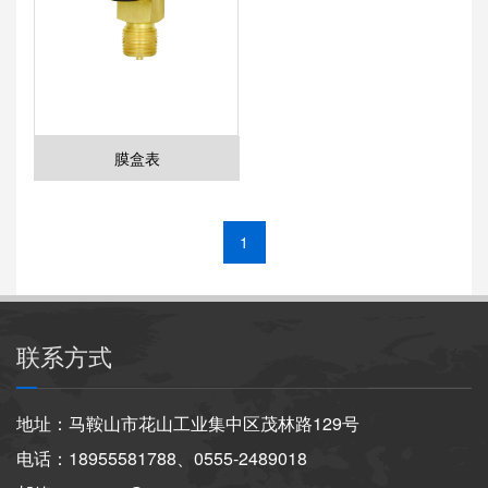
膜盒表
1
联系方式
地址：马鞍山市花山工业集中区茂林路129号
电话：18955581788、0555-2489018