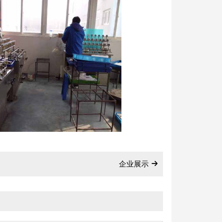
企业展示
