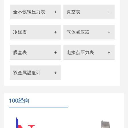
全不锈钢压力表
真空表
冷媒表
气体减压器
膜盒表
电接点压力表
双金属温度计
100经向