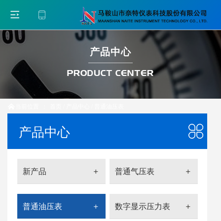
产品中心
PRODUCT CENTER
当前位置
：
首页
/
产品中心
/
普通油压表

产品中心
新产品
普通气压表
普通油压表
数字显示压力表