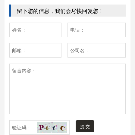
留下您的信息，我们会尽快回复您！
提 交