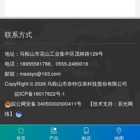
联系方式
地址：马鞍山市花山工业集中区茂林路129号
电话：18955581788、0555-2489018
邮箱：massyc@163.com
CopyRight © 2026 马鞍山市奈特仪表科技股份有限公司
皖ICP备18017822号-1
皖公网安备 34050302000411号
【技术支持：辰光网
络】
首页
产品
电话
地图